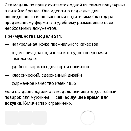
Эта модель по праву считается одной из самых популярных
в линейке бренда. Она идеально подходит для
повседневного использования водителями благодаря
продуманному формату и удобному размещению всех
необходимых документов.
Преимущества модели 211:
натуральная кожа премиального качества
отделения для водительского удостоверения и
техпаспорта
удобные карманы для карт и наличных
классический, сдержанный дизайн
фирменное качество Petek 1855
Если вы давно ждали эту модель или ищете достойный
подарок для мужчины —
сейчас лучшее время для
покупки
. Количество ограничено.