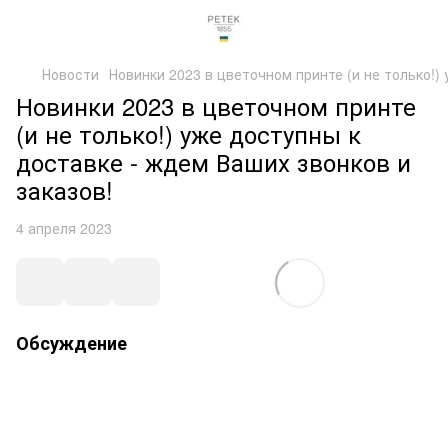
Новости
Новинки 2023 в цветочном принте (и не только!)
Новинки 2023 в цветочном принте
(и не только!) уже доступны к
доставке - ждем Ваших звонков и
заказов!
4 апреля 2023
Обсуждение