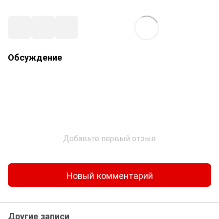
Обсуждение
Добавьте первый отзыв
Новый комментарий
Другие записи