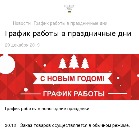
Новости
График работы в праздничные дни
График работы в праздничные дни
29 декабря 2019
График работы в новогодние праздники:
30.12 - Заказ товаров осуществляется в обычном режиме.