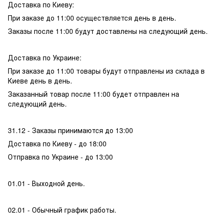
Доставка по Киеву:
При заказе до 11:00 осуществляется день в день.
Заказы после 11:00 будут доставлены на следующий день.
Доставка по Украине:
При заказе до 11:00 товары будут отправлены из склада в
Киеве день в день.
Заказанный товар после 11:00 будет отправлен на
следующий день.
31.12 - Заказы принимаются до 13:00
Доставка по Киеву - до 18:00
Отправка по Украине - до 13:00
01.01 - Выходной день.
02.01 - Обычный график работы.