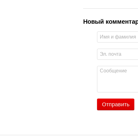
Новый коммента
Отправить