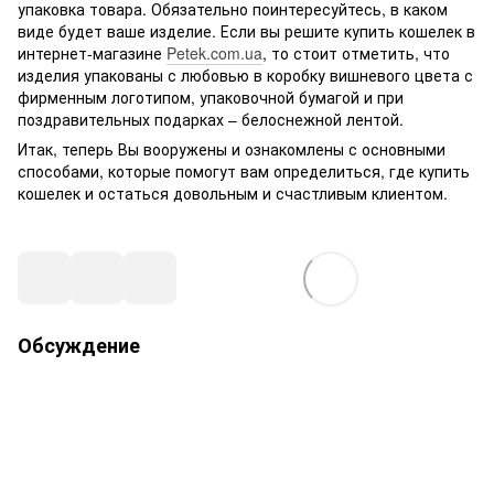
упаковка товара. Обязательно поинтересуйтесь, в каком
виде будет ваше изделие. Если вы решите купить кошелек в
интернет-магазине
Petek.com.ua
, то стоит отметить, что
изделия упакованы с любовью в коробку вишневого цвета с
фирменным логотипом, упаковочной бумагой и при
поздравительных подарках – белоснежной лентой.
Итак, теперь Вы вооружены и ознакомлены с основными
способами, которые помогут вам определиться, где купить
кошелек и остаться довольным и счастливым клиентом.
Обсуждение