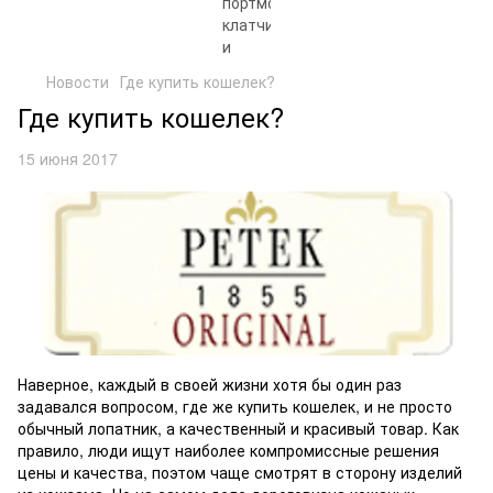
Новости
Где купить кошелек?
Где купить кошелек?
15 июня 2017
Наверное, каждый в своей жизни хотя бы один раз
задавался вопросом, где же купить кошелек, и не просто
обычный лопатник, а качественный и красивый товар. Как
правило, люди ищут наиболее компромиссные решения
цены и качества, поэтом чаще смотрят в сторону изделий