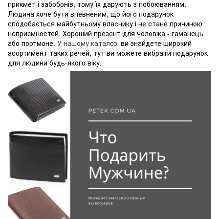
прикмет і забобонів, тому їх дарують з побоюванням.
Людина хоче бути впевненим, що його подарунок
сподобається майбутньому власнику і не стане причиною
неприємностей. Хороший презент для чоловіка - гаманець
або портмоне.
У нашому каталозі
ви знайдете широкий
асортимент таких речей, тут ви можете вибрати подарунок
для людини будь-якого віку.