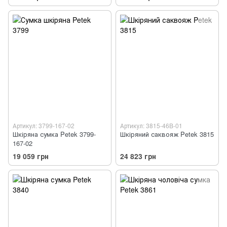
Артикул: 3799-167-02
Артикул: 3815-46B-01
Шкіряна сумка Petek 3799-
Шкіряний саквояж Petek 3815
167-02
19 059 грн
24 823 грн