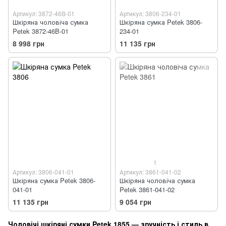
Артикул: 3872-46B-01
Артикул: 3806-234-01
Шкіряна чоловіча сумка
Шкіряна сумка Petek 3806-
Petek 3872-46B-01
234-01
8 998 грн
11 135 грн
1
Артикул: 3806-041-01
Артикул: 3861-041-02
Шкіряна сумка Petek 3806-
Шкіряна чоловіча сумка
041-01
Petek 3861-041-02
11 135 грн
9 054 грн
Чоловічі шкіряні сумки Petek 1855 — зручність і стиль в