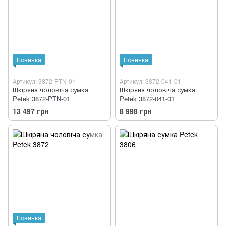
Новинка
Новинка
Артикул: 3872-PTN-01
Артикул: 3872-041-01
Шкіряна чоловіча сумка
Шкіряна чоловіча сумка
Petek 3872-PTN-01
Petek 3872-041-01
13 497 грн
8 998 грн
Новинка