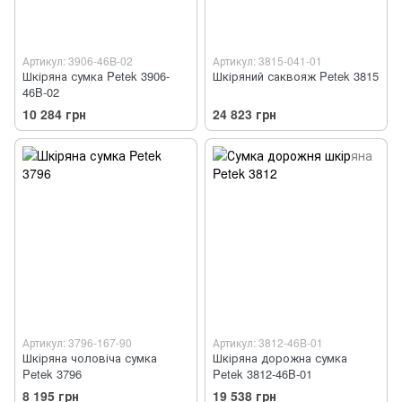
Артикул: 3906-46B-02
Артикул: 3815-041-01
Шкіряна сумка Petek 3906-
Шкіряний саквояж Petek 3815
46B-02
10 284 грн
24 823 грн
Артикул: 3796-167-90
Артикул: 3812-46B-01
Шкіряна чоловіча сумка
Шкіряна дорожна сумка
Petek 3796
Petek 3812-46B-01
8 195 грн
19 538 грн