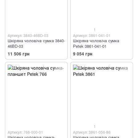
1
Артикул: 3840-46BD-03
Артикул: 3861-041-01
Шкіряна чоловіча сумка 3840-
Шкіряна чоловіча сумка
46BD-03
Petek 3861-041-01
11 506 грн
9 054 грн
1
Артикул: 766-000-01
Артикул: 3861-056-86
Шкіряна чоловіча сумка-
Шкіряна чоловіча сумка