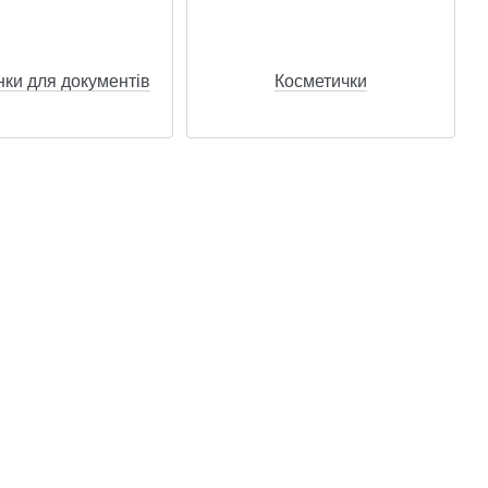
ки для документів
Косметички