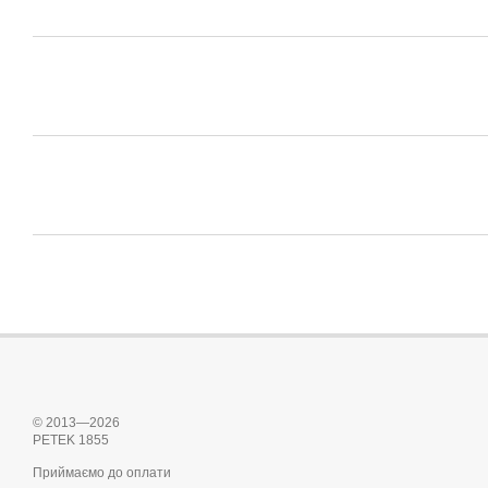
© 2013—2026
PETEK 1855
Приймаємо до оплати