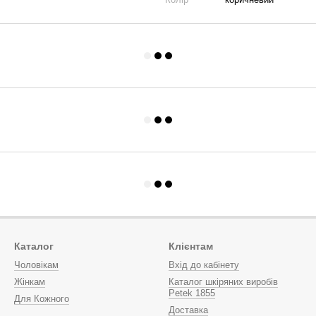
Каталог
Клієнтам
Чоловікам
Вхід до кабінету
Жінкам
Каталог шкіряних виробів
Petek 1855
Для Кожного
Доставка