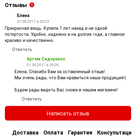
Отзывы
1
Елена
31.08.2017 в 20:23
Прекрасная вещь. Купила 7 лет назад и ни одной
потертости. Удобно, надежно и на долгие годи, а главное
красиво и качественно.
Ответить
Артем Сидоренко
01.09.2017 в 09:26
Елена, Спасибо Вам за оставленный отзыв!
Мы очень рады, что Вам нравиться наша продукция!)
Будем рады видеть Вас снова в нашем магазине!
Ответить
Написать отзыв
Доставка
Оплата
Гарантия
Консультация