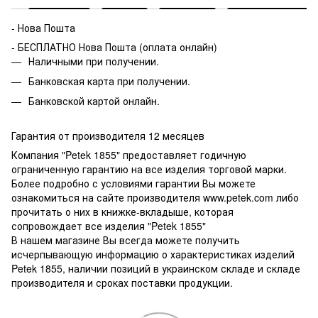
- Нова Пошта
- БЕСПЛАТНО Нова Пошта (оплата онлайн)
Наличными при получении.
Банковская карта при получении.
Банковской картой онлайн.
Гарантия от производителя 12 месяцев
Компания "Petek 1855" предоставляет годичную
ограниченную гарантию на все изделия торговой марки.
Более подробно с условиями гарантии Вы можете
ознакомиться на сайте производителя www.petek.com либо
прочитать о них в книжке-вкладыше, которая
сопровождает все изделия "Petek 1855"
В нашем магазине Вы всегда можете получить
исчерпывающую информацию о характеристиках изделий
Petek 1855, наличии позиций в украинском складе и складе
производителя и сроках поставки продукции.