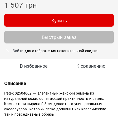
1 507 грн
Купить
Быстрый заказ
Войти
для отображения накопительной скидки
%
В избранное
К сравнению
Описание
Petek 02504602 — элегантный женский ремень из
натуральной кожи, сочетающий практичность и стиль.
Компактная ширина 2,5 см делает его универсальным
аксессуаром, который легко дополнит как классические,
так и повседневные образы.