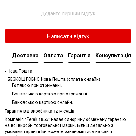
Додайте перший відгук
Написати відгук
Доставка
Оплата
Гарантія
Консультація
- Нова Пошта
- БЕЗКОШТОВНО Нова Пошта (оплата онлайн)
Готівкою при отриманні.
Банківською карткою при отриманні.
Банківською карткою онлайн.
Гарантія від виробника 12 місяців
Компанія "Petek 1855" надає однорічну обмежену гарантію
на всі вироби торговельної марки. Більш детально з
умовами гарантії Ви можете ознайомитись на сайті