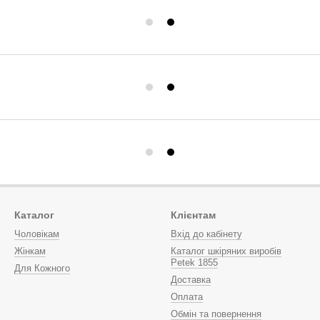
Каталог
Клієнтам
Чоловікам
Вхід до кабінету
Жінкам
Каталог шкіряних виробів
Petek 1855
Для Кожного
Доставка
Оплата
Обмін та повернення