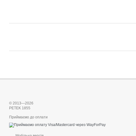
© 2013—2026
PETEK 1855
Приймаємо до оплати
Мобільна версія