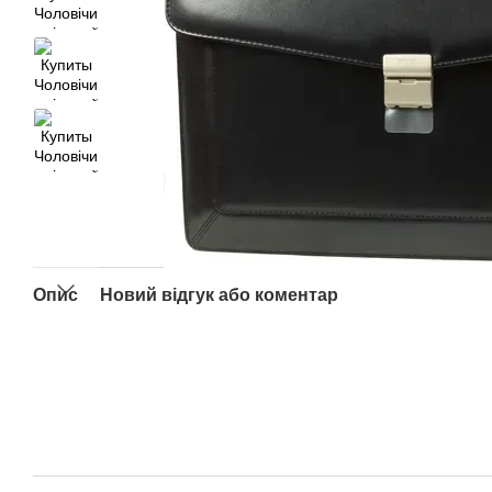
Опис
Новий відгук або коментар