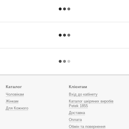
Каталог
Клієнтам
Чоловікам
Вхід до кабінету
Жінкам
Каталог шкіряних виробів
Petek 1855
Для Кожного
Доставка
Оплата
Обмін та повернення