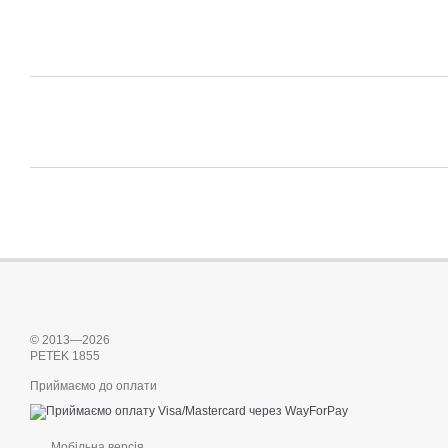
© 2013—2026
PETEK 1855
Приймаємо до оплати
Мобільна версія