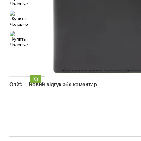
Хіт
Опис
Новий відгук або коментар