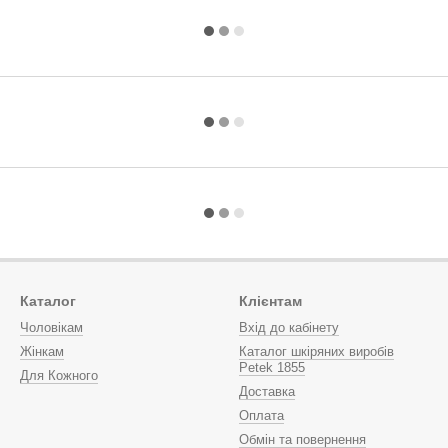
Каталог
Клієнтам
Чоловікам
Вхід до кабінету
Жінкам
Каталог шкіряних виробів
Petek 1855
Для Кожного
Доставка
Оплата
Обмін та повернення