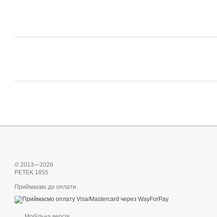
© 2013—2026
PETEK 1855
Приймаємо до оплати
Мобільна версія