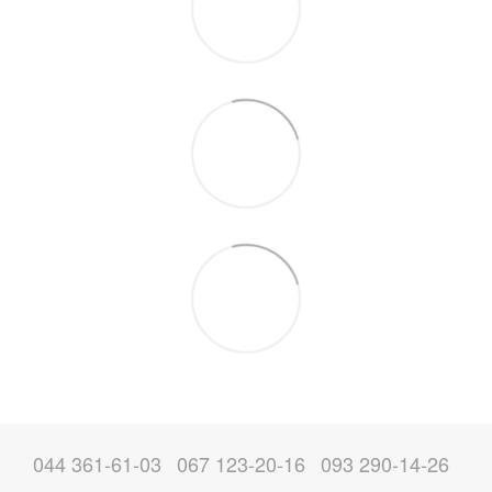
044 361-61-03
067 123-20-16
093 290-14-26