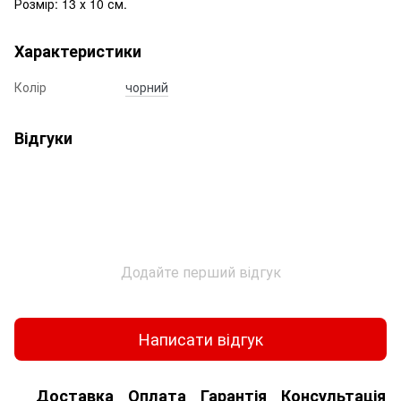
Розмір: 13 х 10 см.
Характеристики
Колір
чорний
Відгуки
Додайте перший відгук
Написати відгук
Доставка
Оплата
Гарантія
Консультація