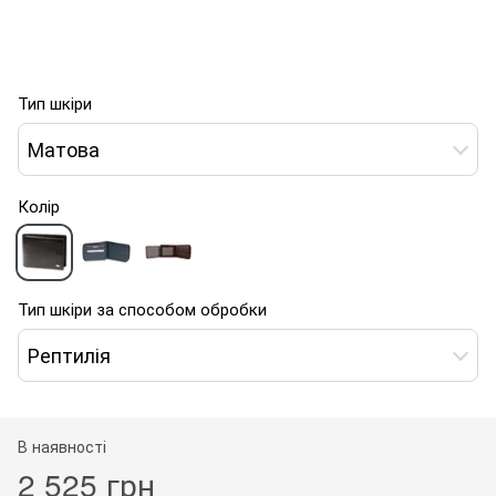
Тип шкіри
Матова
Колір
Тип шкіри за способом обробки
Рептилія
В наявності
2 525 грн