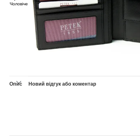
Опис
Новий відгук або коментар