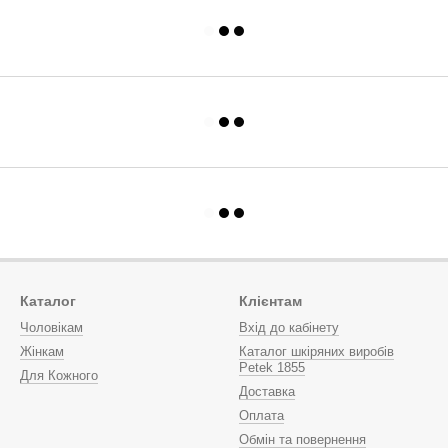
Каталог
Клієнтам
Чоловікам
Вхід до кабінету
Жінкам
Каталог шкіряних виробів
Petek 1855
Для Кожного
Доставка
Оплата
Обмін та повернення