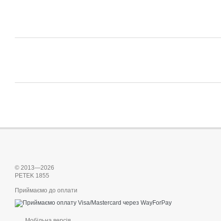
© 2013—2026
PETEK 1855
Приймаємо до оплати
Мобільна версія