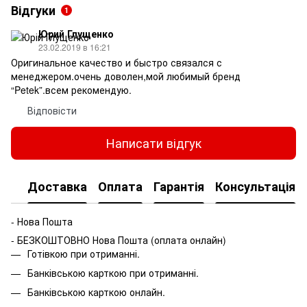
Відгуки
1
Юрий Глущенко
23.02.2019 в 16:21
Оригинальное качество и быстро связался с
менеджером.очень доволен,мой любимый бренд
“Petek”.всем рекомендую.
Відповісти
Написати відгук
Доставка
Оплата
Гарантія
Консультація
- Нова Пошта
- БЕЗКОШТОВНО Нова Пошта (оплата онлайн)
Готівкою при отриманні.
Банківською карткою при отриманні.
Банківською карткою онлайн.