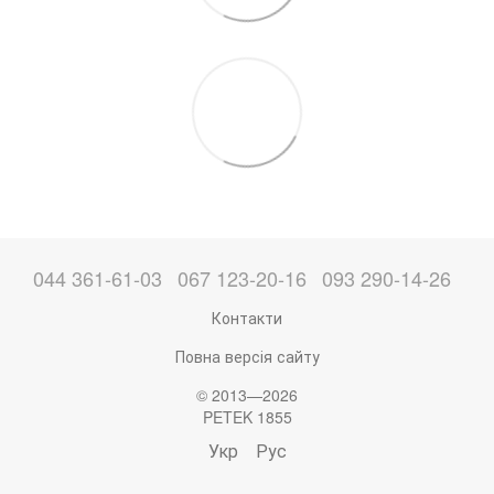
044 361-61-03
067 123-20-16
093 290-14-26
Контакти
Повна версія сайту
© 2013—2026
PETEK 1855
Укр
Рус