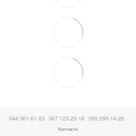
044 361-61-03
067 123-20-16
093 290-14-26
Контакти