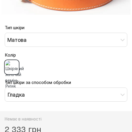
Тип шкіри
Матова
Колір
Тип шкіри за способом обробки
Гладка
Немає в наявності
2 333 грн