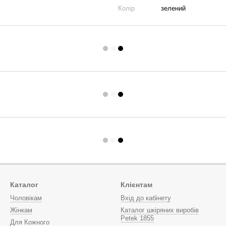
Колір
зелений
Каталог
Клієнтам
Чоловікам
Вхід до кабінету
Жінкам
Каталог шкіряних виробів
Petek 1855
Для Кожного