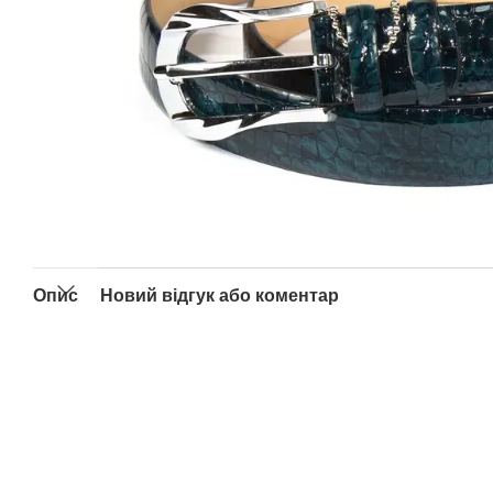
Опис
Новий відгук або коментар