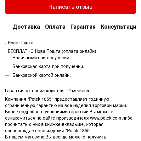
Написать отзыв
Доставка
Оплата
Гарантия
Консультация
- Нова Пошта
- БЕСПЛАТНО Нова Пошта (оплата онлайн)
Наличными при получении.
Банковская карта при получении.
Банковской картой онлайн.
Гарантия от производителя 12 месяцев
Компания "Petek 1855" предоставляет годичную
ограниченную гарантию на все изделия торговой марки.
Более подробно с условиями гарантии Вы можете
ознакомиться на сайте производителя www.petek.com либо
прочитать о них в книжке-вкладыше, которая
сопровождает все изделия "Petek 1855"
В нашем магазине Вы всегда можете получить