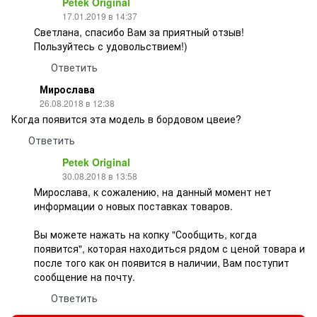
Petek Original
17.01.2019 в 14:37
Светлана, спасибо Вам за приятный отзыв!
Пользуйтесь с удовольствием!)
Ответить
Мирослава
26.08.2018 в 12:38
Когда появится эта модель в бордовом цвеие?
Ответить
Petek Original
30.08.2018 в 13:58
Мирослава, к сожалению, на данный момент нет
информации о новых поставках товаров.
Вы можете нажать на копку "Сообщить, когда
появится", которая находиться рядом с ценой товара и
после того как он появится в наличии, Вам поступит
сообщение на почту.
Ответить