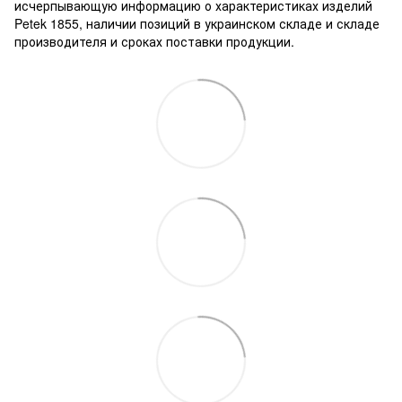
исчерпывающую информацию о характеристиках изделий
Petek 1855, наличии позиций в украинском складе и складе
производителя и сроках поставки продукции.