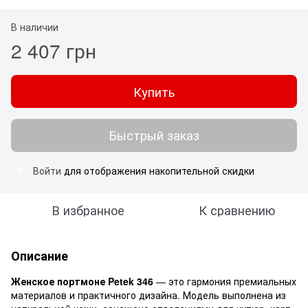
В наличии
2 407 грн
Купить
Быстрый заказ
Войти
для отображения накопительной скидки
%
В избранное
К сравнению
Описание
Женское портмоне Petek 346
— это гармония премиальных
материалов и практичного дизайна. Модель выполнена из