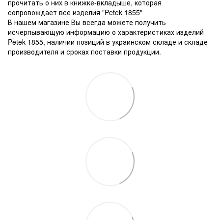
прочитать о них в книжке-вкладыше, которая
сопровождает все изделия "Petek 1855"
В нашем магазине Вы всегда можете получить
исчерпывающую информацию о характеристиках изделий
Petek 1855, наличии позиций в украинском складе и складе
производителя и сроках поставки продукции.