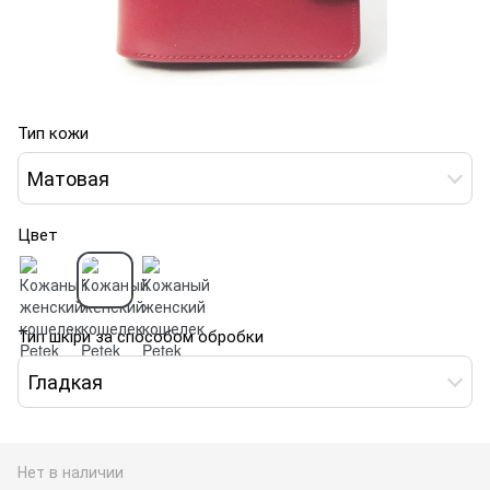
Тип кожи
Матовая
Цвет
Тип шкіри за способом обробки
Гладкая
Нет в наличии