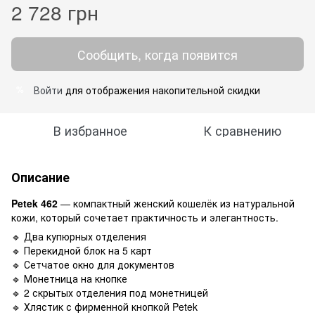
2 728 грн
Сообщить, когда появится
Войти
для отображения накопительной скидки
%
В избранное
К сравнению
Описание
Petek 462
— компактный женский кошелёк из натуральной
кожи, который сочетает практичность и элегантность.
🔹 Два купюрных отделения
🔹 Перекидной блок на 5 карт
🔹 Сетчатое окно для документов
🔹 Монетница на кнопке
🔹 2 скрытых отделения под монетницей
🔹 Хлястик с фирменной кнопкой Petek