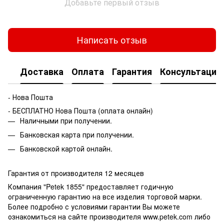
Добавьте первый отзыв
Написать отзыв
Доставка
Оплата
Гарантия
Консультация
- Нова Пошта
- БЕСПЛАТНО Нова Пошта (оплата онлайн)
Наличными при получении.
Банковская карта при получении.
Банковской картой онлайн.
Гарантия от производителя 12 месяцев
Компания "Petek 1855" предоставляет годичную
ограниченную гарантию на все изделия торговой марки.
Более подробно с условиями гарантии Вы можете
ознакомиться на сайте производителя www.petek.com либо