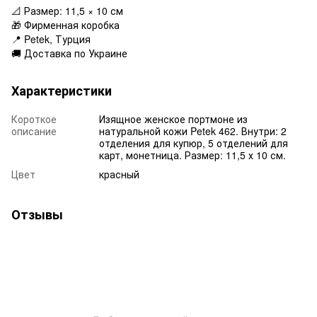
📐 Размер: 11,5 × 10 см
🎁 Фирменная коробка
📍 Petek, Турция
🚚 Доставка по Украине
Характеристики
Короткое
Изящное женское портмоне из
описание
натуральной кожи Petek 462. Внутри: 2
отделения для купюр, 5 отделений для
карт, монетница. Размер: 11,5 х 10 см.
Цвет
красный
Отзывы