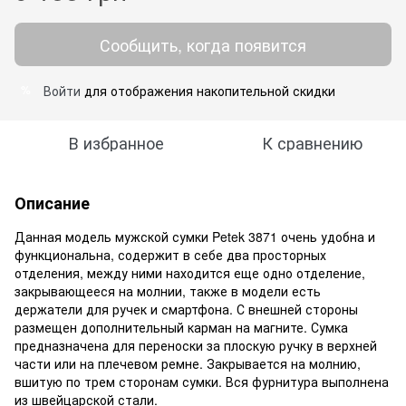
Сообщить, когда появится
Войти
для отображения накопительной скидки
%
В избранное
К сравнению
Описание
Данная модель мужской сумки Petek 3871 очень удобна и
функциональна, содержит в себе два просторных
отделения, между ними находится еще одно отделение,
закрывающееся на молнии, также в модели есть
держатели для ручек и смартфона. С внешней стороны
размещен дополнительный карман на магните. Сумка
предназначена для переноски за плоскую ручку в верхней
части или на плечевом ремне. Закрывается на молнию,
вшитую по трем сторонам сумки. Вся фурнитура выполнена
из швейцарской стали.