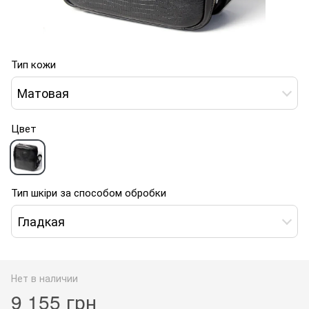
Тип кожи
Матовая
Цвет
Тип шкіри за способом обробки
Гладкая
Нет в наличии
9 155 грн