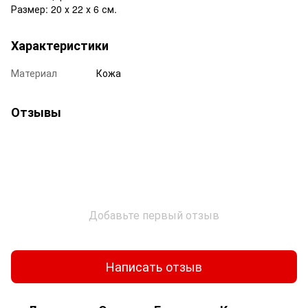
Размер: 20 х 22 х 6 см.
Характеристики
Материал
Кожа
Отзывы
Добавьте первый отзыв
Написать отзыв