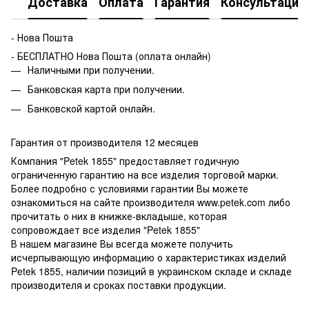
Доставка
Оплата
Гарантия
Консультация
- Нова Пошта
- БЕСПЛАТНО Нова Пошта (оплата онлайн)
Наличными при получении.
Банковская карта при получении.
Банковской картой онлайн.
Гарантия от производителя 12 месяцев
Компания "Petek 1855" предоставляет годичную
ограниченную гарантию на все изделия торговой марки.
Более подробно с условиями гарантии Вы можете
ознакомиться на сайте производителя www.petek.com либо
прочитать о них в книжке-вкладыше, которая
сопровождает все изделия "Petek 1855"
В нашем магазине Вы всегда можете получить
исчерпывающую информацию о характеристиках изделий
Petek 1855, наличии позиций в украинском складе и складе
производителя и сроках поставки продукции.