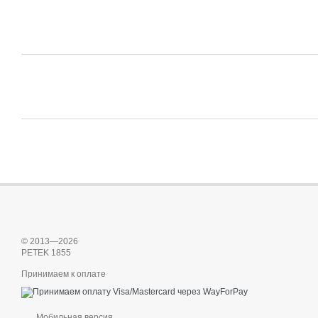
© 2013—2026
PETEK 1855
Принимаем к оплате
Мобильная версия