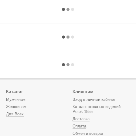
Каталог
Клиентам
Мужчинам
Вход в личный кабинет
Женщинам
Каталог кожаных изделий
Petek 1855
Для Всех
Доставка
Оплата
Обмен и возврат