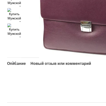
Описание
Новый отзыв или комментарий