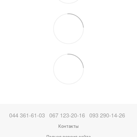
044 361-61-03
067 123-20-16
093 290-14-26
Контакты
Полная версия сайта