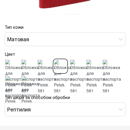
Тип кожи
Матовая
Цвет
Тип шкіри за способом обробки
Рептилия