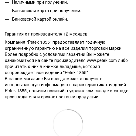
Наличными при получении.
Банковская карта при получении.
Банковской картой онлайн.
Гарантия от производителя 12 месяцев
Компания "Petek 1855" предоставляет годичную
ограниченную гарантию на все изделия торговой марки.
Более подробно с условиями гарантии Вы можете
ознакомиться на сайте производителя www.petek.com либо
прочитать о них в книжке-вкладыше, которая
сопровождает все изделия "Petek 1855"
В нашем магазине Вы всегда можете получить
исчерпывающую информацию о характеристиках изделий
Petek 1855, наличии позиций в украинском складе и складе
производителя и сроках поставки продукции.