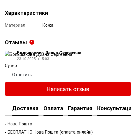
Характеристики
Материал
Кожа
Отзывы
1
Большакова Диана Сергеевна
23.10.2025 в 15:03
Супер
Ответить
Написать отзыв
Доставка
Оплата
Гарантия
Консультация
- Нова Пошта
- БЕСПЛАТНО Нова Пошта (оплата онлайн)