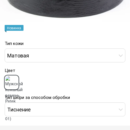
Новинка
Тип кожи
Матовая
Цвет
Тип шкіри за способом обробки
Тиснение