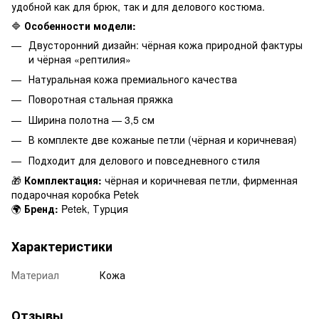
удобной как для брюк, так и для делового костюма.
🔷
Особенности модели:
Двусторонний дизайн: чёрная кожа природной фактуры
и чёрная «рептилия»
Натуральная кожа премиального качества
Поворотная стальная пряжка
Ширина полотна — 3,5 см
В комплекте две кожаные петли (чёрная и коричневая)
Подходит для делового и повседневного стиля
🎁
Комплектация:
чёрная и коричневая петли, фирменная
подарочная коробка Petek
🌍
Бренд:
Petek, Турция
Характеристики
Материал
Кожа
Отзывы