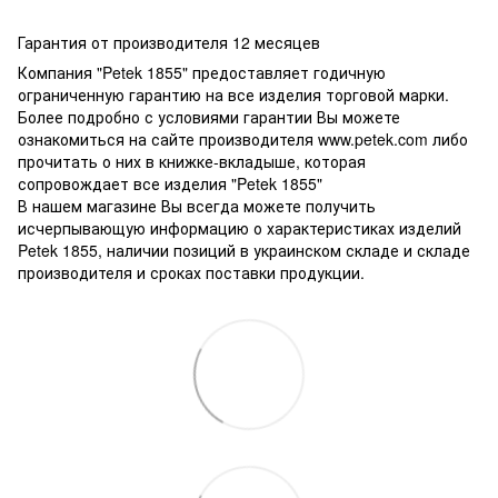
Гарантия от производителя 12 месяцев
Компания "Petek 1855" предоставляет годичную
ограниченную гарантию на все изделия торговой марки.
Более подробно с условиями гарантии Вы можете
ознакомиться на сайте производителя www.petek.com либо
прочитать о них в книжке-вкладыше, которая
сопровождает все изделия "Petek 1855"
В нашем магазине Вы всегда можете получить
исчерпывающую информацию о характеристиках изделий
Petek 1855, наличии позиций в украинском складе и складе
производителя и сроках поставки продукции.