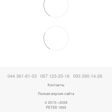
044 361-61-03
067 123-20-16
093 290-14-26
Контакты
Полная версия сайта
© 2013—2026
PETEK 1855