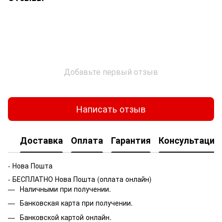
Добавьте первый отзыв
Написать отзыв
Доставка
Оплата
Гарантия
Консультация
- Нова Пошта
- БЕСПЛАТНО Нова Пошта (оплата онлайн)
Наличными при получении.
Банковская карта при получении.
Банковской картой онлайн.