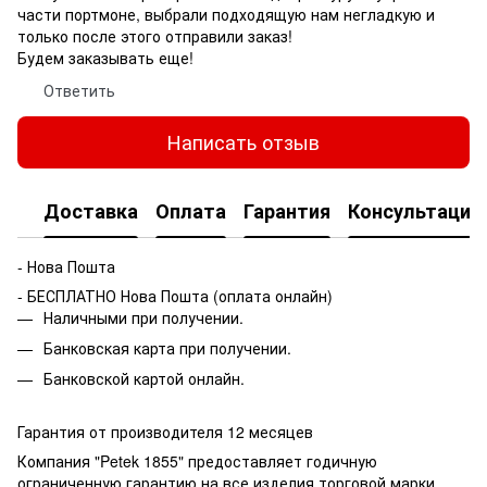
части портмоне, выбрали подходящую нам негладкую и
только после этого отправили заказ!
Будем заказывать еще!
Ответить
Написать отзыв
Доставка
Оплата
Гарантия
Консультация
- Нова Пошта
- БЕСПЛАТНО Нова Пошта (оплата онлайн)
Наличными при получении.
Банковская карта при получении.
Банковской картой онлайн.
Гарантия от производителя 12 месяцев
Компания "Petek 1855" предоставляет годичную
ограниченную гарантию на все изделия торговой марки.