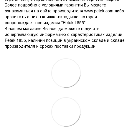
Более подробно с условиями гарантии Вы можете
ознакомиться на сайте производителя www.petek.com либо
прочитать о них в книжке-вкладыше, которая
сопровождает все изделия "Petek 1855"
В нашем магазине Вы всегда можете получить
исчерпывающую информацию о характеристиках изделий
Petek 1855, наличии позиций в украинском складе и складе
производителя и сроках поставки продукции.