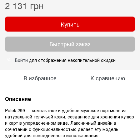
2 131 грн
Купить
Быстрый заказ
Войти
для отображения накопительной скидки
%
В избранное
К сравнению
Описание
Petek 299 — компактное и удобное мужское портмоне из
натуральной телячьей кожи, созданное для хранения купюр
и карт в упорядоченном виде. Лаконичный дизайн в
сочетании с функциональностью делает эту модель
удобной для повседневного использования.