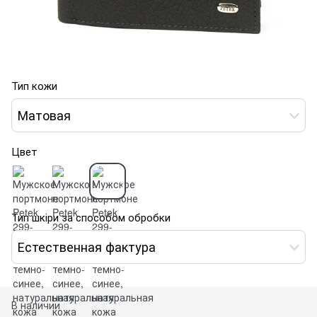
Тип кожи
Матовая
Цвет
Тип шкіри за способом обробки
Естественная фактура
В наличии