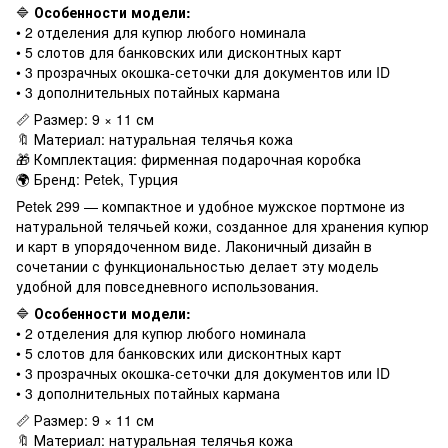
🔷
Особенности модели:
• 2 отделения для купюр любого номинала
• 5 слотов для банковских или дисконтных карт
• 3 прозрачных окошка-сеточки для документов или ID
• 3 дополнительных потайных кармана
📏 Размер: 9 × 11 см
🔖 Материал: натуральная телячья кожа
🎁 Комплектация: фирменная подарочная коробка
🌍 Бренд: Petek, Турция
Petek 299 — компактное и удобное мужское портмоне из
натуральной телячьей кожи, созданное для хранения купюр
и карт в упорядоченном виде. Лаконичный дизайн в
сочетании с функциональностью делает эту модель
удобной для повседневного использования.
🔷
Особенности модели:
• 2 отделения для купюр любого номинала
• 5 слотов для банковских или дисконтных карт
• 3 прозрачных окошка-сеточки для документов или ID
• 3 дополнительных потайных кармана
📏 Размер: 9 × 11 см
🔖 Материал: натуральная телячья кожа