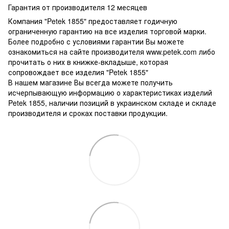
Гарантия от производителя 12 месяцев
Компания "Petek 1855" предоставляет годичную
ограниченную гарантию на все изделия торговой марки.
Более подробно с условиями гарантии Вы можете
ознакомиться на сайте производителя www.petek.com либо
прочитать о них в книжке-вкладыше, которая
сопровождает все изделия "Petek 1855"
В нашем магазине Вы всегда можете получить
исчерпывающую информацию о характеристиках изделий
Petek 1855, наличии позиций в украинском складе и складе
производителя и сроках поставки продукции.