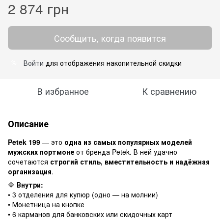
2 874 грн
Сообщить, когда появится
Войти
для отображения накопительной скидки
%
В избранное
К сравнению
Описание
Petek 199
— это
одна из самых популярных моделей
мужских портмоне
от бренда Petek. В ней удачно
сочетаются
строгий стиль, вместительность и надёжная
организация
.
🔷
Внутри:
• 3 отделения для купюр (одно — на молнии)
• Монетница на кнопке
• 6 карманов для банковских или скидочных карт