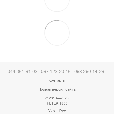
044 361-61-03
067 123-20-16
093 290-14-26
Контакты
Полная версия сайта
© 2013—2026
PETEK 1855
Укр
Рус