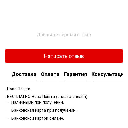
Добавьте первый отзыв
Написать отзыв
Доставка
Оплата
Гарантия
Консультация
- Нова Пошта
- БЕСПЛАТНО Нова Пошта (оплата онлайн)
Наличными при получении.
Банковская карта при получении.
Банковской картой онлайн.