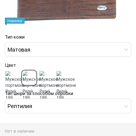
Новинка
Тип кожи
Матовая
Цвет
Тип шкіри за способом обробки
Рептилия
Нет в наличии