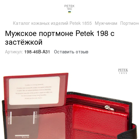
Каталог кожаных изделий Petek 1855
Мужчинам
Портмон
Мужское портмоне Petek 198 с
застёжкой
Артикул:
198-46B-A31
Оставить отзыв