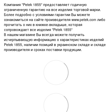
Компания "Petek 1855" предоставляет годичную
ограниченную гарантию на все изделия торговой марки.
Более подробно с условиями гарантии Вы можете
ознакомиться на сайте производителя www.petek.com либо
прочитать о них в книжке-вкладыше, которая
сопровождает все изделия "Petek 1855"
В нашем магазине Вы всегда можете получить
исчерпывающую информацию о характеристиках изделий
Petek 1855, наличии позиций в украинском складе и складе
производителя и сроках поставки продукции.