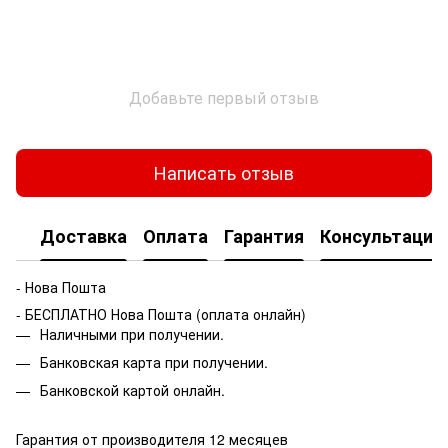
Добавьте первый отзыв
Написать отзыв
Доставка
Оплата
Гарантия
Консультация
- Нова Пошта
- БЕСПЛАТНО Нова Пошта (оплата онлайн)
Наличными при получении.
Банковская карта при получении.
Банковской картой онлайн.
Гарантия от производителя 12 месяцев