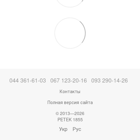
044 361-61-03
067 123-20-16
093 290-14-26
Контакты
Полная версия сайта
© 2013—2026
PETEK 1855
Укр
Рус