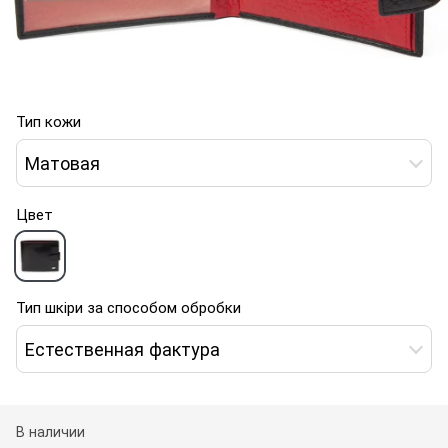
Тип кожи
Матовая
Цвет
Тип шкіри за способом обробки
Естественная фактура
В наличии