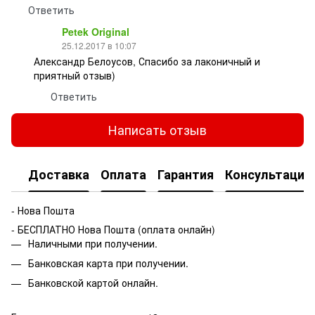
Ответить
Petek Original
25.12.2017 в 10:07
Александр Белоусов, Спасибо за лаконичный и
приятный отзыв)
Ответить
Написать отзыв
Доставка
Оплата
Гарантия
Консультация
- Нова Пошта
- БЕСПЛАТНО Нова Пошта (оплата онлайн)
Наличными при получении.
Банковская карта при получении.
Банковской картой онлайн.