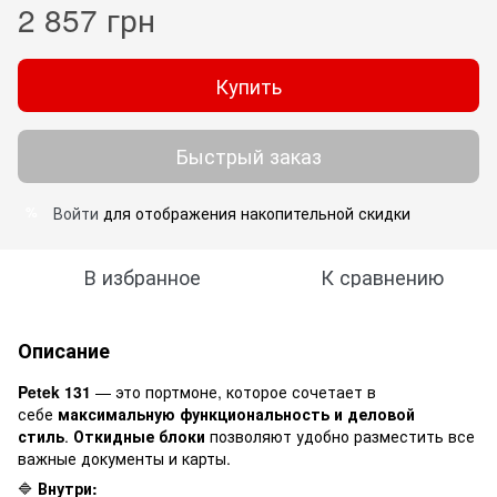
2 857 грн
Купить
Быстрый заказ
Войти
для отображения накопительной скидки
%
В избранное
К сравнению
Описание
Petek 131
— это портмоне, которое сочетает в
себе
максимальную функциональность и деловой
стиль
.
Откидные блоки
позволяют удобно разместить все
важные документы и карты.
🔷
Внутри: