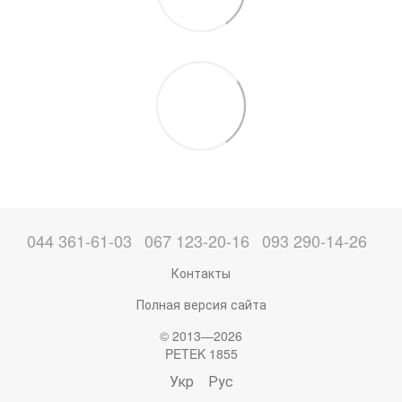
044 361-61-03
067 123-20-16
093 290-14-26
Контакты
Полная версия сайта
© 2013—2026
PETEK 1855
Укр
Рус