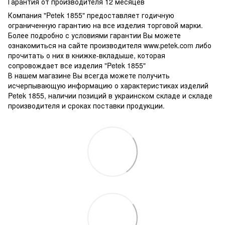
Гарантия от производителя 12 месяцев
Компания "Petek 1855" предоставляет годичную
ограниченную гарантию на все изделия торговой марки.
Более подробно с условиями гарантии Вы можете
ознакомиться на сайте производителя www.petek.com либо
прочитать о них в книжке-вкладыше, которая
сопровождает все изделия "Petek 1855"
В нашем магазине Вы всегда можете получить
исчерпывающую информацию о характеристиках изделий
Petek 1855, наличии позиций в украинском складе и складе
производителя и сроках поставки продукции.