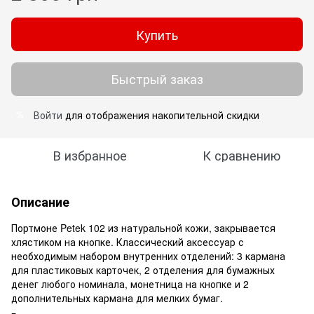
Купить
Быстрый заказ
Войти
для отображения накопительной скидки
%
В избранное
К сравнению
Описание
Портмоне Petek 102 из натуральной кожи, закрывается
хлястиком на кнопке. Классический аксессуар с
необходимым набором внутренних отделений: 3 кармана
для пластиковых карточек, 2 отделения для бумажных
денег любого номинала, монетница на кнопке и 2
дополнительных кармана для мелких бумаг.