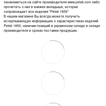
ознакомиться на сайте производителя www.petek.com либо
прочитать о них в книжке-вкладыше, которая
сопровождает все изделия "Petek 1855"
В нашем магазине Вы всегда можете получить
исчерпывающую информацию о характеристиках изделий
Petek 1855, наличии позиций в украинском складе и складе
производителя и сроках поставки продукции.