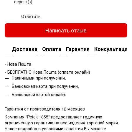
сервіс )))
Ответить
Написать отзыв
Доставка
Оплата
Гарантия
Консультация
- Нова Пошта
- БЕСПЛАТНО Нова Пошта (оплата онлайн)
Наличными при получении.
Банковская карта при получении.
Банковской картой онлайн.
Гарантия от производителя 12 месяцев
Компания "Petek 1855" предоставляет годичную
ограниченную гарантию на все изделия торговой марки.
Более подробно с условиями гарантии Вы можете