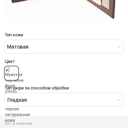
Тип кожи
Матовая
Цвет
Тип шкіри за способом обробки
Гладкая
Нет в наличии