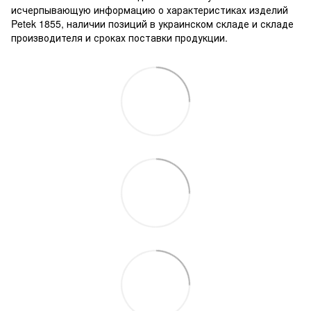
исчерпывающую информацию о характеристиках изделий
Petek 1855, наличии позиций в украинском складе и складе
производителя и сроках поставки продукции.