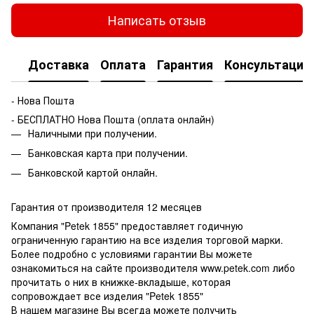
Написать отзыв
Доставка
Оплата
Гарантия
Консультация
- Нова Пошта
- БЕСПЛАТНО Нова Пошта (оплата онлайн)
Наличными при получении.
Банковская карта при получении.
Банковской картой онлайн.
Гарантия от производителя 12 месяцев
Компания "Petek 1855" предоставляет годичную
ограниченную гарантию на все изделия торговой марки.
Более подробно с условиями гарантии Вы можете
ознакомиться на сайте производителя www.petek.com либо
прочитать о них в книжке-вкладыше, которая
сопровождает все изделия "Petek 1855"
В нашем магазине Вы всегда можете получить