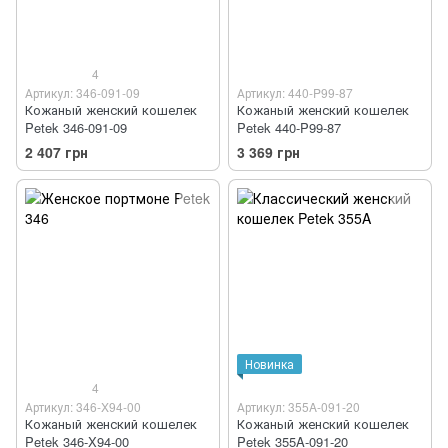
4
Артикул: 346-091-09
Артикул: 440-P99-87
Кожаный женский кошелек
Кожаный женский кошелек
Petek 346-091-09
Petek 440-P99-87
2 407 грн
3 369 грн
Новинка
4
Артикул: 346-X94-00
Артикул: 355A-091-20
Кожаный женский кошелек
Кожаный женский кошелек
Petek 346-X94-00
Petek 355A-091-20