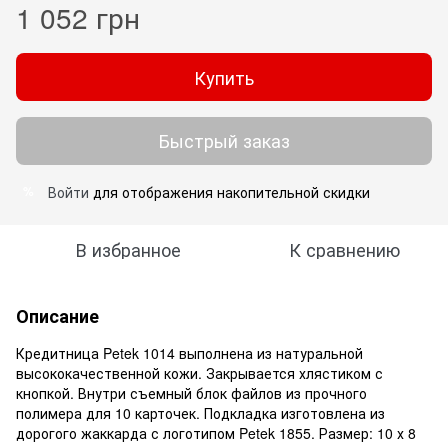
1 052 грн
Купить
Быстрый заказ
Войти
для отображения накопительной скидки
%
В избранное
К сравнению
Описание
Кредитница Petek 1014 выполнена из натуральной
высококачественной кожи. Закрывается хлястиком с
кнопкой. Внутри съемный блок файлов из прочного
полимера для 10 карточек. Подкладка изготовлена из
дорогого жаккарда с логотипом Petek 1855. Размер: 10 х 8