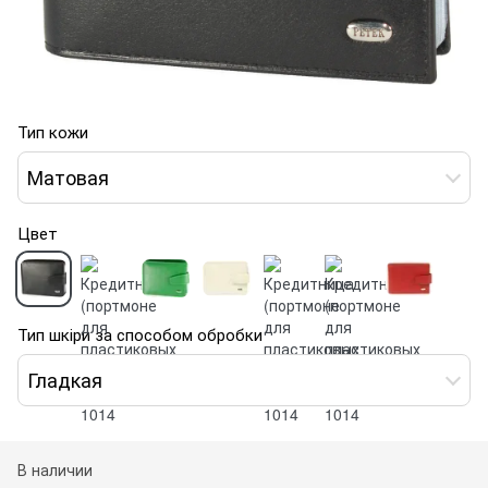
Тип кожи
Матовая
Цвет
Тип шкіри за способом обробки
Гладкая
В наличии