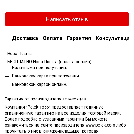
Написать отзыв
Доставка
Оплата
Гарантия
Консультация
- Нова Пошта
- БЕСПЛАТНО Нова Пошта (оплата онлайн)
Наличными при получении.
Банковская карта при получении.
Банковской картой онлайн.
Гарантия от производителя 12 месяцев
Компания "Petek 1855" предоставляет годичную
ограниченную гарантию на все изделия торговой марки.
Более подробно с условиями гарантии Вы можете
ознакомиться на сайте производителя www.petek.com либо
прочитать о них в книжке-вкладыше, которая