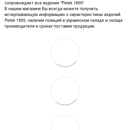
сопровождает все изделия "Petek 1855"
В нашем магазине Вы всегда можете получить
исчерпывающую информацию о характеристиках изделий
Petek 1855, наличии позиций в украинском складе и складе
производителя и сроках поставки продукции.