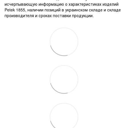
исчерпывающую информацию о характеристиках изделий
Petek 1855, наличии позиций в украинском складе и складе
производителя и сроках поставки продукции.