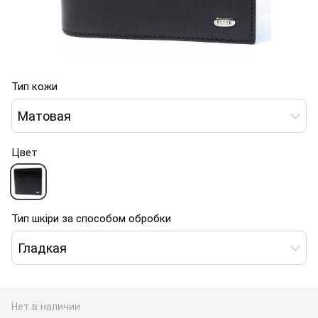
Тип кожи
Матовая
Цвет
Тип шкіри за способом обробки
Гладкая
Нет в наличии