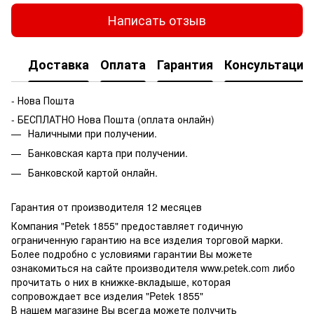
Написать отзыв
Доставка
Оплата
Гарантия
Консультация
- Нова Пошта
- БЕСПЛАТНО Нова Пошта (оплата онлайн)
Наличными при получении.
Банковская карта при получении.
Банковской картой онлайн.
Гарантия от производителя 12 месяцев
Компания "Petek 1855" предоставляет годичную
ограниченную гарантию на все изделия торговой марки.
Более подробно с условиями гарантии Вы можете
ознакомиться на сайте производителя www.petek.com либо
прочитать о них в книжке-вкладыше, которая
сопровождает все изделия "Petek 1855"
В нашем магазине Вы всегда можете получить