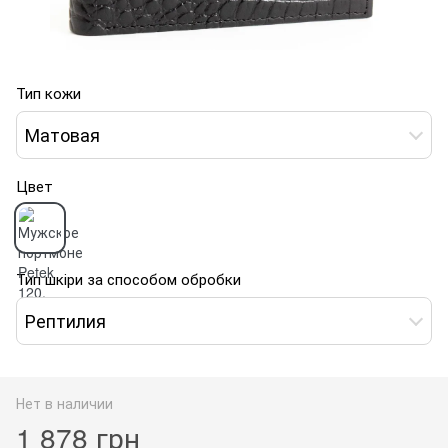
Тип кожи
Матовая
Цвет
Тип шкіри за способом обробки
Рептилия
Нет в наличии
1 878 грн