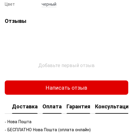
Цвет
черный
Отзывы
Добавьте первый отзыв
Написать отзыв
Доставка
Оплата
Гарантия
Консультация
- Нова Пошта
- БЕСПЛАТНО Нова Пошта (оплата онлайн)