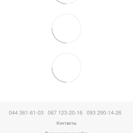
044 361-61-03
067 123-20-16
093 290-14-26
Контакты