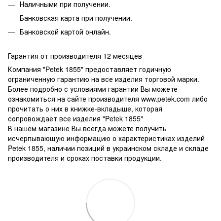
Наличными при получении.
Банковская карта при получении.
Банковской картой онлайн.
Гарантия от производителя 12 месяцев
Компания "Petek 1855" предоставляет годичную
ограниченную гарантию на все изделия торговой марки.
Более подробно с условиями гарантии Вы можете
ознакомиться на сайте производителя www.petek.com либо
прочитать о них в книжке-вкладыше, которая
сопровождает все изделия "Petek 1855"
В нашем магазине Вы всегда можете получить
исчерпывающую информацию о характеристиках изделий
Petek 1855, наличии позиций в украинском складе и складе
производителя и сроках поставки продукции.