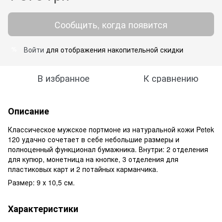
Сообщить, когда появится
Войти
для отображения накопительной скидки
%
В избранное
К сравнению
Описание
Классическое мужское портмоне из натуральной кожи Petek
120 удачно сочетает в себе небольшие размеры и
полноценный функционал бумажника. Внутри: 2 отделения
для купюр, монетница на кнопке, 3 отделения для
пластиковых карт и 2 потайных карманчика.
Размер: 9 х 10,5 см.
Характеристики