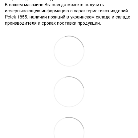
В нашем магазине Вы всегда можете получить
исчерпывающую информацию о характеристиках изделий
Petek 1855, наличии позиций в украинском складе и складе
производителя и сроках поставки продукции.