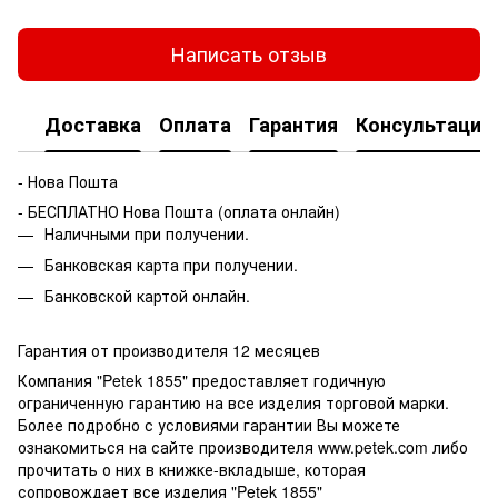
Написать отзыв
Доставка
Оплата
Гарантия
Консультация
- Нова Пошта
- БЕСПЛАТНО Нова Пошта (оплата онлайн)
Наличными при получении.
Банковская карта при получении.
Банковской картой онлайн.
Гарантия от производителя 12 месяцев
Компания "Petek 1855" предоставляет годичную
ограниченную гарантию на все изделия торговой марки.
Более подробно с условиями гарантии Вы можете
ознакомиться на сайте производителя www.petek.com либо
прочитать о них в книжке-вкладыше, которая
сопровождает все изделия "Petek 1855"