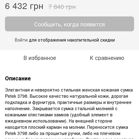
6 432 грн
7 840 грн
Сообщить, когда появится
Войти
для отображения накопительной скидки
%
В избранное
К сравнению
Описание
Элегантная и невероятно стильная женская кожаная сумка
Petek 3798. Высокое качество натуральной кожи, дорогая
подкладка и фурнитура, практичные размеры и внутреннее
наполнение. Закрывается сумка стальной молнией с
кожаными хлястиками замков (удобный элемент в
ежедневном использовании). На внешней стороне
находится плоский карман на молнии. Переносится сумка
Petek 3798 либо за прошитые ручки, либо на плечевом