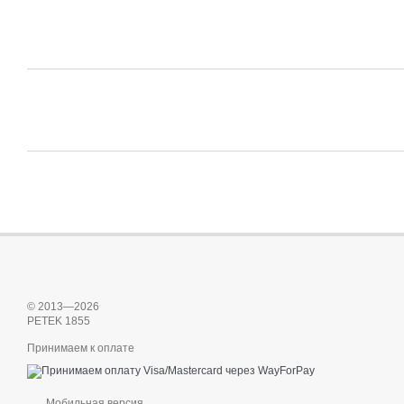
© 2013—2026
PETEK 1855
Принимаем к оплате
Мобильная версия