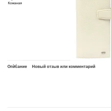
Описание
Новый отзыв или комментарий