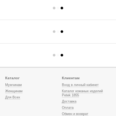
Каталог
Клиентам
Мужчинам
Вход в личный кабинет
Женщинам
Каталог кожаных изделий
Petek 1855
Для Всех
Доставка
Оплата
Обмен и возврат