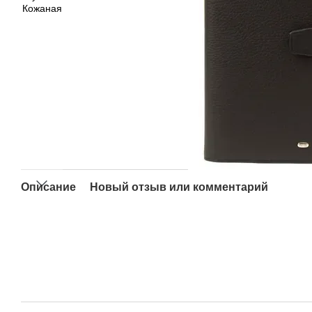
Описание
Новый отзыв или комментарий