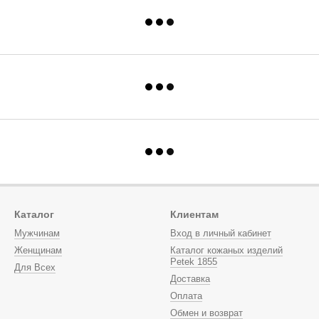
Каталог
Клиентам
Мужчинам
Вход в личный кабинет
Женщинам
Каталог кожаных изделий
Petek 1855
Для Всех
Доставка
Оплата
Обмен и возврат