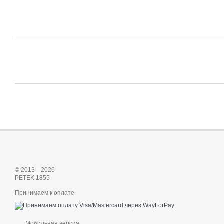
© 2013—2026
PETEK 1855
Принимаем к оплате
Мобильная версия