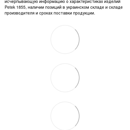
исчерпывающую информацию о характеристиках изделий
Petek 1855, наличии позиций в украинском складе и складе
производителя и сроках поставки продукции.