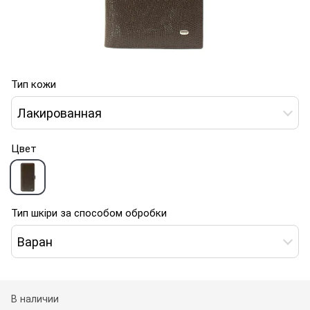
Тип кожи
Лакированная
Цвет
Тип шкіри за способом обробки
Варан
В наличии