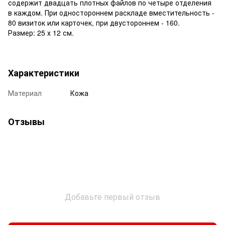
содержит двадцать плотных файлов по четыре отделения
в каждом. При одностороннем раскладе вместительность -
80 визиток или карточек, при двустороннем - 160.
Размер: 25 х 12 см.
Характеристики
Материал
Кожа
Отзывы
Добавьте первый отзыв