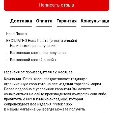
Написать отзыв
Доставка
Оплата
Гарантия
Консультация
- Нова Пошта
- БЕСПЛАТНО Нова Пошта (оплата онлайн)
Наличными при получении.
Банковская карта при получении.
Банковской картой онлайн.
Гарантия от производителя 12 месяцев
Компания "Petek 1855" предоставляет годичную
ограниченную гарантию на все изделия торговой марки.
Более подробно с условиями гарантии Вы можете
ознакомиться на сайте производителя www.petek.com либо
прочитать о них в книжке-вкладыше, которая
сопровождает все изделия "Petek 1855"
В нашем магазине Вы всегда можете получить