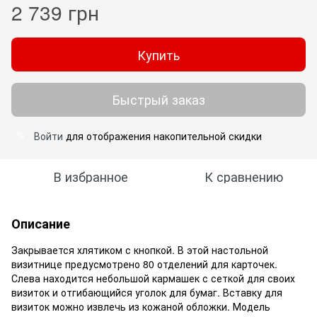
2 739 грн
Купить
Быстрый заказ
Войти
для отображения накопительной скидки
%
В избранное
К сравнению
Описание
Закрывается хлятиком с кнопкой. В этой настольной
визитнице предусмотрено 80 отделений для карточек.
Слева находится небольшой кармашек с сеткой для своих
визиток и отгибающийся уголок для бумаг. Вставку для
визиток можно извлечь из кожаной обложки. Модель