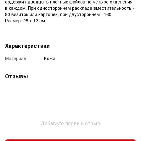
содержит двадцать плотных файлов по четыре отделения
в каждом. При одностороннем раскладе вместительность -
80 визиток или карточек, при двустороннем - 160.
Размер: 25 х 12 см.
Характеристики
Материал
Кожа
Отзывы
Добавьте первый отзыв