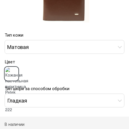
Тип кожи
Матовая
Цвет
Тип шкіри за способом обробки
Гладкая
В наличии