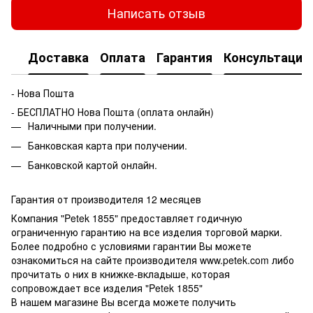
Написать отзыв
Доставка
Оплата
Гарантия
Консультация
- Нова Пошта
- БЕСПЛАТНО Нова Пошта (оплата онлайн)
Наличными при получении.
Банковская карта при получении.
Банковской картой онлайн.
Гарантия от производителя 12 месяцев
Компания "Petek 1855" предоставляет годичную
ограниченную гарантию на все изделия торговой марки.
Более подробно с условиями гарантии Вы можете
ознакомиться на сайте производителя www.petek.com либо
прочитать о них в книжке-вкладыше, которая
сопровождает все изделия "Petek 1855"
В нашем магазине Вы всегда можете получить