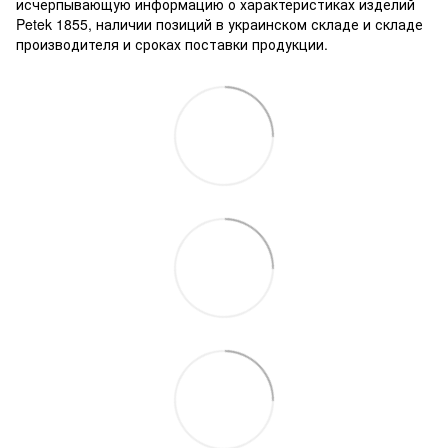
исчерпывающую информацию о характеристиках изделий
Petek 1855, наличии позиций в украинском складе и складе
производителя и сроках поставки продукции.