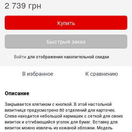
2 739 грн
Купить
Быстрый заказ
Войти
для отображения накопительной скидки
%
В избранное
К сравнению
Описание
Закрывается хлятиком с кнопкой. В этой настольной
визитнице предусмотрено 80 отделений для карточек.
Слева находится небольшой кармашек с сеткой для своих
визиток и отгибающийся уголок для бумаг. Вставку для
визиток можно извлечь из кожаной обложки. Модель