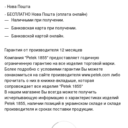
- Нова Пошта
- БЕСПЛАТНО Нова Пошта (оплата онлайн)
Наличными при получении.
Банковская карта при получении.
Банковской картой онлайн.
Гарантия от производителя 12 месяцев
Компания "Petek 1855" предоставляет годичную
ограниченную гарантию на все изделия торговой марки.
Более подробно с условиями гарантии Вы можете
ознакомиться на сайте производителя www.petek.com либо
прочитать о них в книжке-вкладыше, которая
сопровождает все изделия "Petek 1855"
В нашем магазине Вы всегда можете получить
исчерпывающую информацию о характеристиках изделий
Petek 1855, наличии позиций в украинском складе и складе
производителя и сроках поставки продукции.