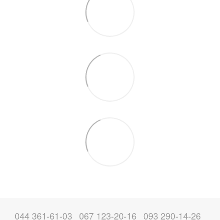
044 361-61-03
067 123-20-16
093 290-14-26