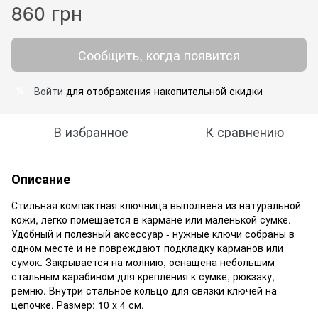
860 грн
Сообщить, когда появится
Войти
для отображения накопительной скидки
%
В избранное
К сравнению
Описание
Стильная компактная ключница выполнена из натуральной
кожи, легко помещается в кармане или маленькой сумке.
Удобный и полезный аксессуар - нужные ключи собраны в
одном месте и не повреждают подкладку карманов или
сумок. Закрывается на молнию, оснащена небольшим
стальным карабином для крепления к сумке, рюкзаку,
ремню. Внутри стальное кольцо для связки ключей на
цепочке. Размер: 10 х 4 см.