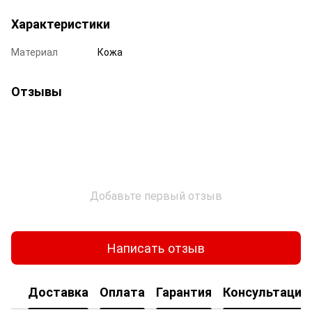
Характеристики
Материал
Кожа
Отзывы
Добавьте первый отзыв
Написать отзыв
Доставка
Оплата
Гарантия
Консультация