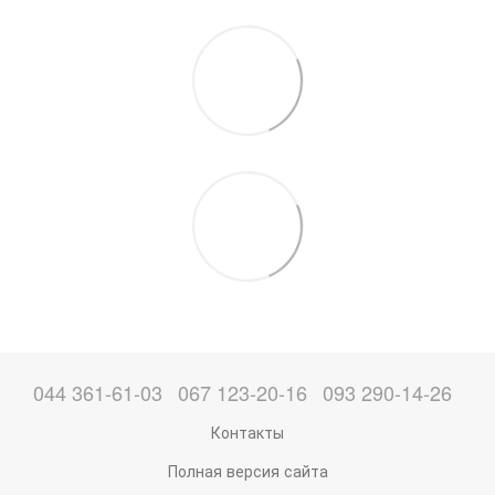
044 361-61-03
067 123-20-16
093 290-14-26
Контакты
Полная версия сайта