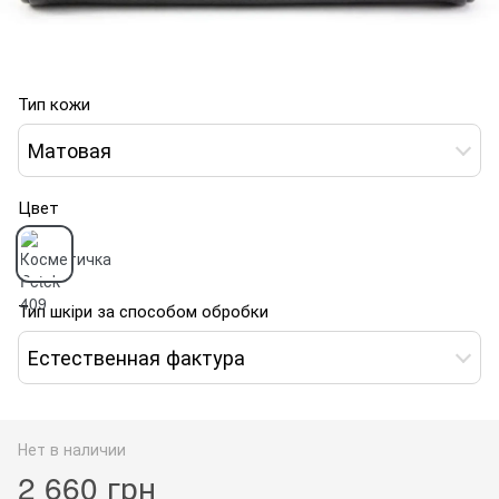
Тип кожи
Матовая
Цвет
Тип шкіри за способом обробки
Естественная фактура
Нет в наличии
2 660 грн