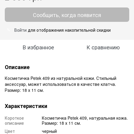
Сообщить, когда появится
Войти
для отображения накопительной скидки
%
В избранное
К сравнению
Описание
Косметичка Petek 409 из натуральной кожи. Стильный
аксессуар, может использоваться в качестве клатча.
Размер: 18 х 11 см.
Характеристики
Короткое
Косметичка Petek 409, натуральная кожа.
описание
Размер: 18 х 11 см.
Цвет
черный