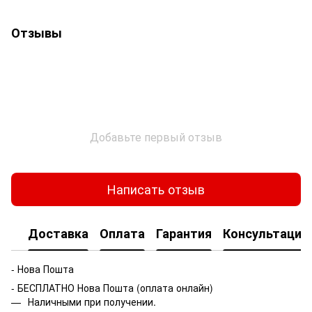
Отзывы
Добавьте первый отзыв
Написать отзыв
Доставка
Оплата
Гарантия
Консультация
- Нова Пошта
- БЕСПЛАТНО Нова Пошта (оплата онлайн)
Наличными при получении.