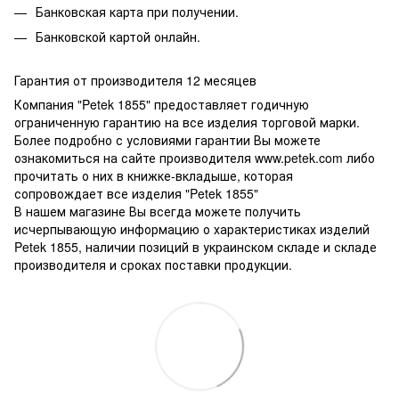
Банковская карта при получении.
Банковской картой онлайн.
Гарантия от производителя 12 месяцев
Компания "Petek 1855" предоставляет годичную
ограниченную гарантию на все изделия торговой марки.
Более подробно с условиями гарантии Вы можете
ознакомиться на сайте производителя www.petek.com либо
прочитать о них в книжке-вкладыше, которая
сопровождает все изделия "Petek 1855"
В нашем магазине Вы всегда можете получить
исчерпывающую информацию о характеристиках изделий
Petek 1855, наличии позиций в украинском складе и складе
производителя и сроках поставки продукции.