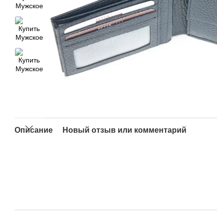
Описание
Новый отзыв или комментарий