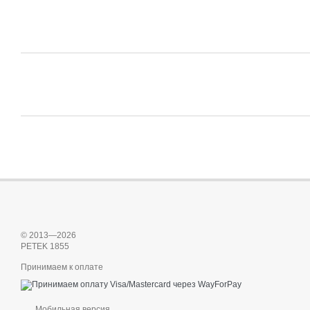
© 2013—2026
PETEK 1855
Принимаем к оплате
Мобильная версия