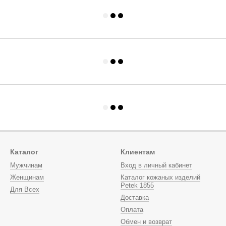
Каталог
Клиентам
Мужчинам
Вход в личный кабинет
Женщинам
Каталог кожаных изделий
Petek 1855
Для Всех
Доставка
Оплата
Обмен и возврат