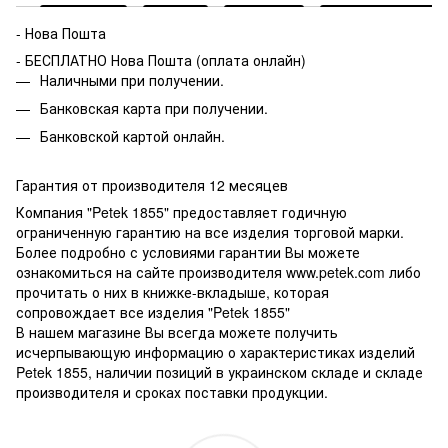
- Нова Пошта
- БЕСПЛАТНО Нова Пошта (оплата онлайн)
Наличными при получении.
Банковская карта при получении.
Банковской картой онлайн.
Гарантия от производителя 12 месяцев
Компания "Petek 1855" предоставляет годичную
ограниченную гарантию на все изделия торговой марки.
Более подробно с условиями гарантии Вы можете
ознакомиться на сайте производителя www.petek.com либо
прочитать о них в книжке-вкладыше, которая
сопровождает все изделия "Petek 1855"
В нашем магазине Вы всегда можете получить
исчерпывающую информацию о характеристиках изделий
Petek 1855, наличии позиций в украинском складе и складе
производителя и сроках поставки продукции.