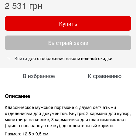
2 531 грн
Купить
Быстрый заказ
Войти
для отображения накопительной скидки
%
В избранное
К сравнению
Описание
Классическое мужское портмоне с двумя сетчатыми
отделениями для документов. Внутри: 2 кармана для купюр,
монетница на кнопке, 3 карманчика для пластиковых карт
(один в прозрачную сетку), дополнительный карман.
Размер: 12,5 х 9,5 см.