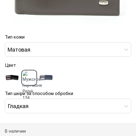
Тип кожи
Матовая
Цвет
Тип шкіри за способом обробки
Гладкая
В наличии