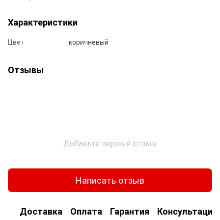
Характеристики
Цвет
коричневый
Отзывы
Добавьте первый отзыв
Написать отзыв
Доставка
Оплата
Гарантия
Консультация