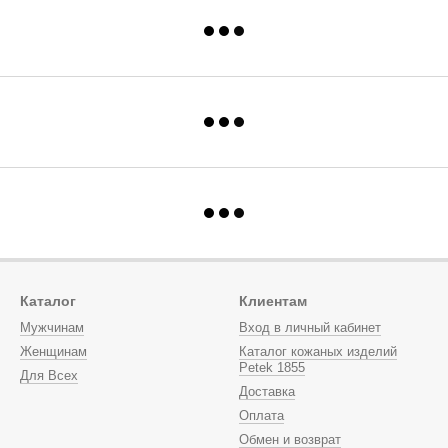
Каталог
Клиентам
Мужчинам
Вход в личный кабинет
Женщинам
Каталог кожаных изделий
Petek 1855
Для Всех
Доставка
Оплата
Обмен и возврат