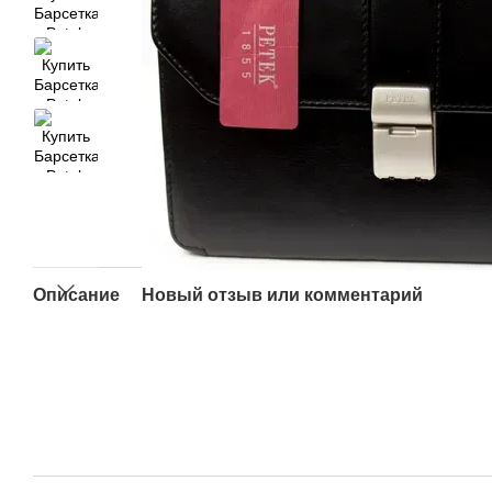
Описание
Новый отзыв или комментарий