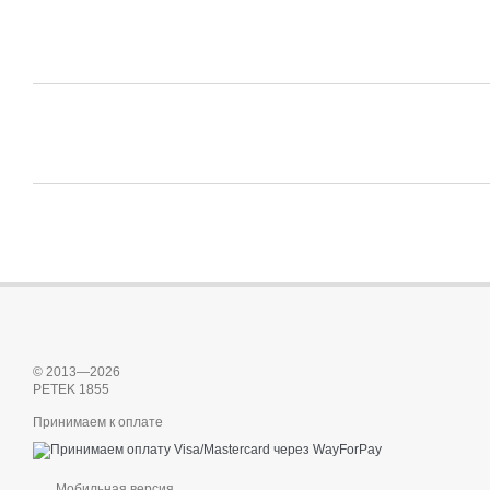
© 2013—2026
PETEK 1855
Принимаем к оплате
Мобильная версия