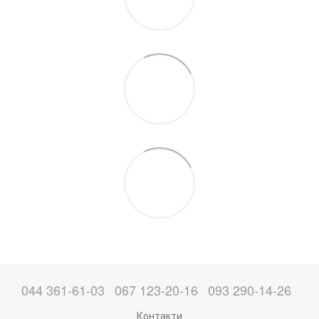
044 361-61-03
067 123-20-16
093 290-14-26
Контакти