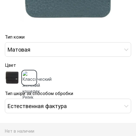
Тип кожи
Матовая
Цвет
Тип шкіри за способом обробки
Естественная фактура
Нет в наличии