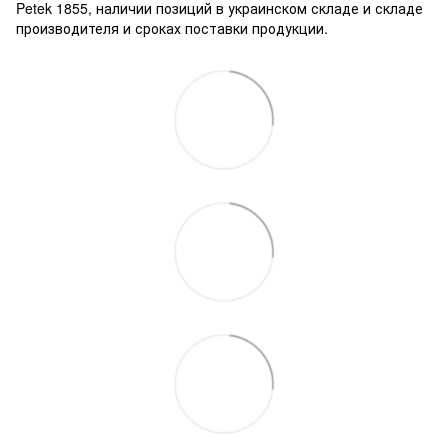
Petek 1855, наличии позиций в украинском складе и складе
производителя и сроках поставки продукции.