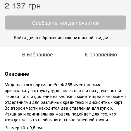
2 137 грн
Сообщить, когда появится
Войти
для отображения накопительной скидки
%
В избранное
К сравнению
Описание
Модель этого портмоне Petek
355
имеет весьма
оригинальную структуру, кошелек состоит из двух частей.
Первая - это отделение на кнопке с монетницей и четырьмя
отделениями для различных кредитных и дисконтных карт.
Во второй части находится два отделения для купюр.
Изящная и оригинальная модель подойдет для тех, кто
жаждет чего-то необычного в повседневной жизни.
Размер:10 х 9,5 см.