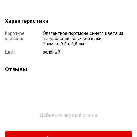
Характеристики
Короткое
Элегантное портмоне синего цвета из
описание
натуральной телячьей кожи
Размер: 9,5 х 9,5 см.
Цвет
зелёный
Отзывы
Добавьте первый отзыв