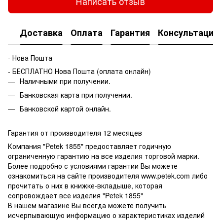
Написать отзыв
Доставка
Оплата
Гарантия
Консультация
- Нова Пошта
- БЕСПЛАТНО Нова Пошта (оплата онлайн)
Наличными при получении.
Банковская карта при получении.
Банковской картой онлайн.
Гарантия от производителя 12 месяцев
Компания "Petek 1855" предоставляет годичную
ограниченную гарантию на все изделия торговой марки.
Более подробно с условиями гарантии Вы можете
ознакомиться на сайте производителя www.petek.com либо
прочитать о них в книжке-вкладыше, которая
сопровождает все изделия "Petek 1855"
В нашем магазине Вы всегда можете получить
исчерпывающую информацию о характеристиках изделий