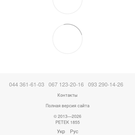
044 361-61-03
067 123-20-16
093 290-14-26
Контакты
Полная версия сайта
© 2013—2026
PETEK 1855
Укр
Рус