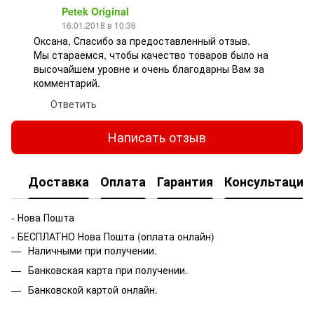
Petek Original
16.01.2018 в 10:36
Оксана, Спасибо за предоставленный отзыв.
Мы стараемся, чтобы качество товаров было на
высочайшем уровне и очень благодарны Вам за
комментарий.
Ответить
Написать отзыв
Доставка
Оплата
Гарантия
Консультация
- Нова Пошта
- БЕСПЛАТНО Нова Пошта (оплата онлайн)
Наличными при получении.
Банковская карта при получении.
Банковской картой онлайн.