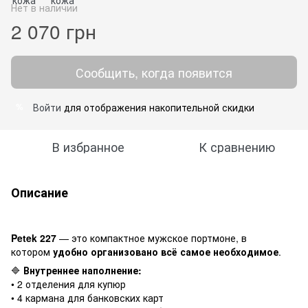
Нет в наличии
2 070 грн
Сообщить, когда появится
Войти
для отображения накопительной скидки
%
В избранное
К сравнению
Описание
Petek 227
— это компактное мужское портмоне, в
котором
удобно организовано всё самое необходимое
.
🔷
Внутреннее наполнение:
• 2 отделения для купюр
• 4 кармана для банковских карт