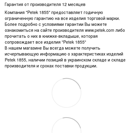
Гарантия от производителя 12 месяцев
Компания "Petek 1855" предоставляет годичную
ограниченную гарантию на все изделия торговой марки.
Более подробно с условиями гарантии Вы можете
ознакомиться на сайте производителя www.petek.com либо
прочитать о них в книжке-вкладыше, которая
сопровождает все изделия "Petek 1855"
В нашем магазине Вы всегда можете получить
исчерпывающую информацию о характеристиках изделий
Petek 1855, наличии позиций в украинском складе и складе
производителя и сроках поставки продукции.