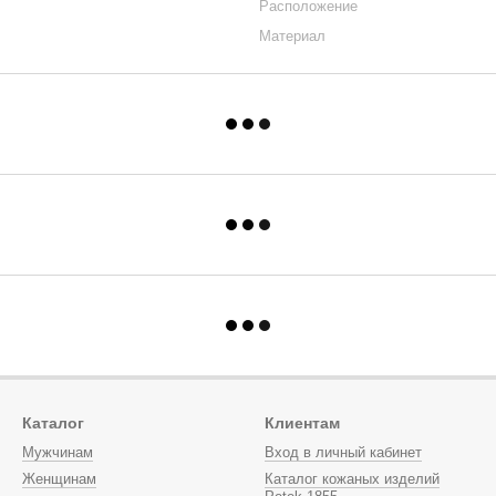
Расположение
Материал
Каталог
Клиентам
Мужчинам
Вход в личный кабинет
Женщинам
Каталог кожаных изделий