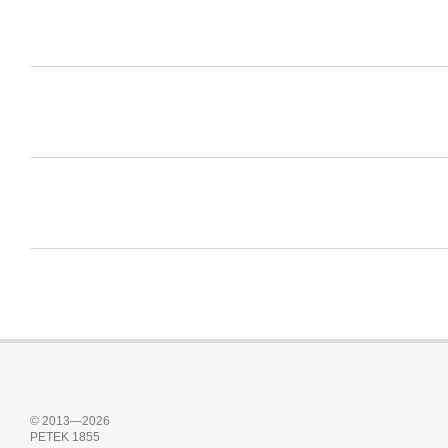
© 2013—2026
PETEK 1855