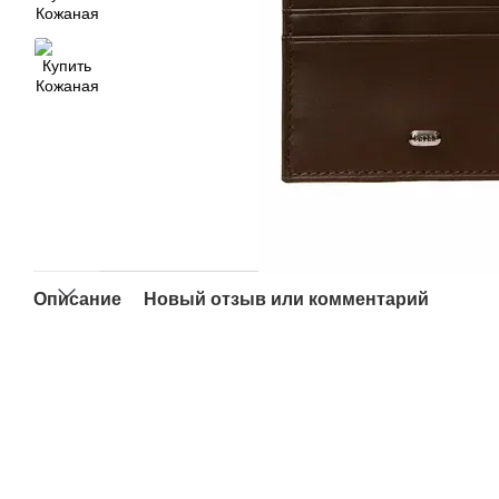
Описание
Новый отзыв или комментарий