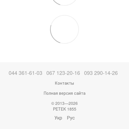
044 361-61-03
067 123-20-16
093 290-14-26
Контакты
Полная версия сайта
© 2013—2026
PETEK 1855
Укр
Рус