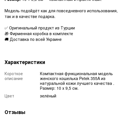
⠀
Модель подойдёт как для повседневного использования,
так и в качестве подарка.
⠀
✅ Оригинальный продукт из Турции
🎁 Фирменная коробка в комплекте
🚚 Доставка по всей Украине
Характеристики
Короткое
Компактная функциональная модель
описание
женского кошелька Petek 355A из
натуральной кожи лучшего качества .
Размер: 10 х 9,5 см.
Цвет
зелёный
Отзывы