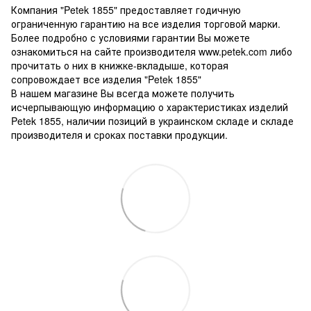
Компания "Petek 1855" предоставляет годичную
ограниченную гарантию на все изделия торговой марки.
Более подробно с условиями гарантии Вы можете
ознакомиться на сайте производителя www.petek.com либо
прочитать о них в книжке-вкладыше, которая
сопровождает все изделия "Petek 1855"
В нашем магазине Вы всегда можете получить
исчерпывающую информацию о характеристиках изделий
Petek 1855, наличии позиций в украинском складе и складе
производителя и сроках поставки продукции.