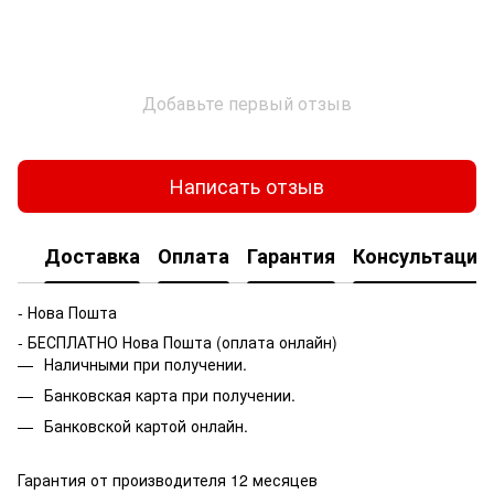
Добавьте первый отзыв
Написать отзыв
Доставка
Оплата
Гарантия
Консультация
- Нова Пошта
- БЕСПЛАТНО Нова Пошта (оплата онлайн)
Наличными при получении.
Банковская карта при получении.
Банковской картой онлайн.
Гарантия от производителя 12 месяцев